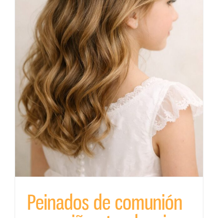
Peinados de comunión