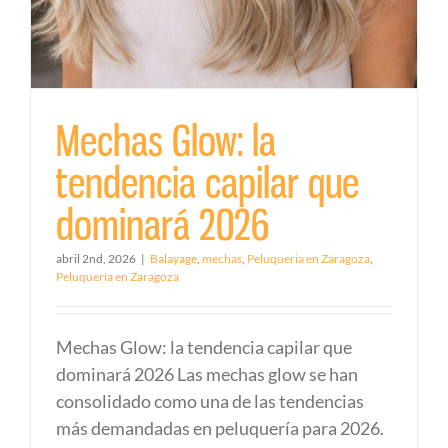
Mechas Glow: la
tendencia capilar que
dominará 2026
abril 2nd, 2026
|
Balayage
,
mechas
,
Peluqueria en Zaragoza
,
Peluquería en Zaragoza
Mechas Glow: la tendencia capilar que
dominará 2026 Las mechas glow se han
consolidado como una de las tendencias
más demandadas en peluquería para 2026.