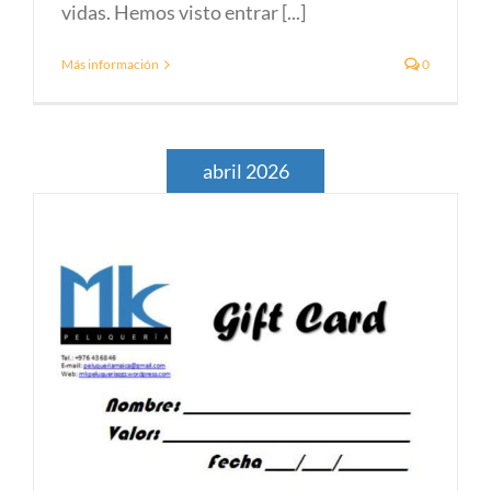
vidas. Hemos visto entrar [...]
Más información
0
abril 2026