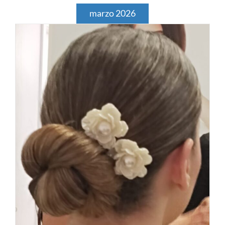
marzo 2026