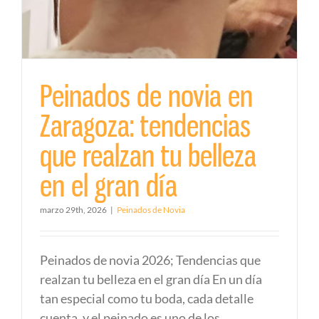
Peinados de novia en
Zaragoza: tendencias
que realzan tu belleza
en el gran día
marzo 29th, 2026
|
Peinados de Novia
Peinados de novia 2026; Tendencias que
realzan tu belleza en el gran día En un día
tan especial como tu boda, cada detalle
cuenta, y el peinado es uno de los