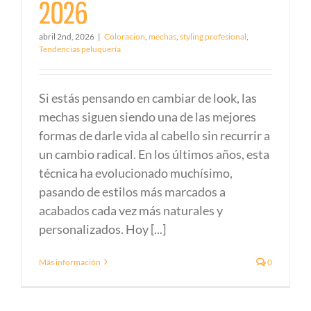
2026
abril 2nd, 2026
|
Coloracion
,
mechas
,
styling profesional
,
Tendencias peluquería
Si estás pensando en cambiar de look, las
mechas siguen siendo una de las mejores
formas de darle vida al cabello sin recurrir a
un cambio radical. En los últimos años, esta
técnica ha evolucionado muchísimo,
pasando de estilos más marcados a
acabados cada vez más naturales y
personalizados. Hoy [...]
Más información
0