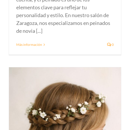
elementos clave para reflejar tu
personalidad y estilo. En nuestro salón de
Zaragoza, nos especializamos en peinados
de novia [...]
Más información
0