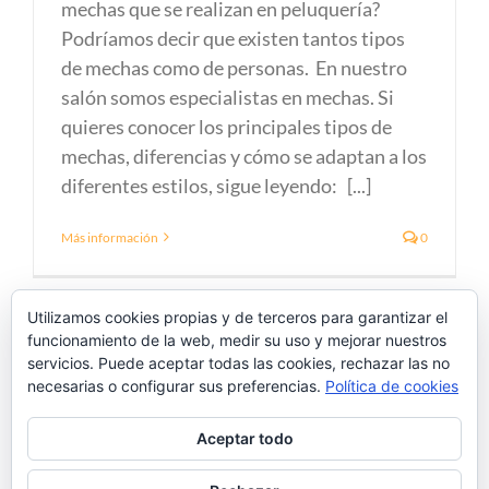
mechas que se realizan en peluquería?
Podríamos decir que existen tantos tipos
de mechas como de personas. En nuestro
salón somos especialistas en mechas. Si
quieres conocer los principales tipos de
mechas, diferencias y cómo se adaptan a los
diferentes estilos, sigue leyendo: [...]
Más información
0
Utilizamos cookies propias y de terceros para garantizar el
noviembre 2024
funcionamiento de la web, medir su uso y mejorar nuestros
servicios. Puede aceptar todas las cookies, rechazar las no
necesarias o configurar sus preferencias.
Política de cookies
Aceptar todo