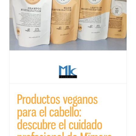
n
Productos veganos
para el cabello:
descubre el cuidado