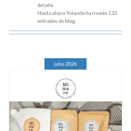
detalle.
Hasta ahora Yolanda ha creado 133
entradas de blog.
julio 2026