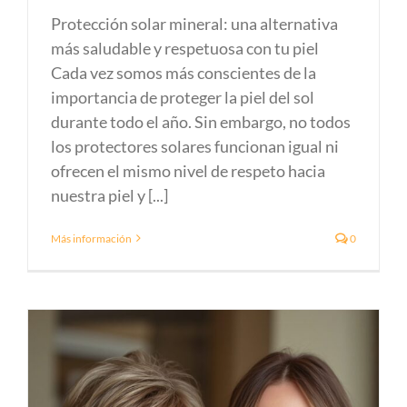
Protección solar mineral: una alternativa
más saludable y respetuosa con tu piel
Cada vez somos más conscientes de la
importancia de proteger la piel del sol
durante todo el año. Sin embargo, no todos
los protectores solares funcionan igual ni
ofrecen el mismo nivel de respeto hacia
nuestra piel y [...]
Más información
0