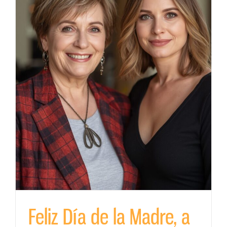
s
Feliz Día de la Madre, a