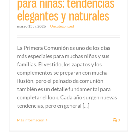
para niñas: tendencias
elegantes y naturales
marzo 15th, 2026
|
Uncategorized
La Primera Comunión es uno de los días
más especiales para muchas niñas y sus
familias. El vestido, los zapatos y los
complementos se preparan con mucha
ilusión, pero el peinado de comunión
también es un detalle fundamental para
completar el look. Cada año surgen nuevas
tendencias, pero en general [...]
Más información
0