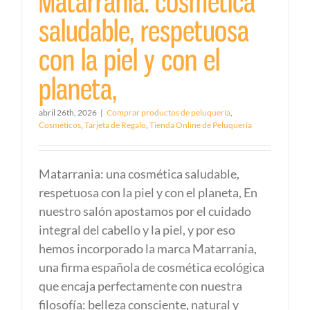
Matarrania: cosmética
saludable, respetuosa
con la piel y con el
planeta,
abril 26th, 2026
|
Comprar productos de peluquería
,
Cosméticos
,
Tarjeta de Regalo
,
Tienda Online de Peluquería
Matarrania: una cosmética saludable,
respetuosa con la piel y con el planeta, En
nuestro salón apostamos por el cuidado
integral del cabello y la piel, y por eso
hemos incorporado la marca Matarrania,
una firma española de cosmética ecológica
que encaja perfectamente con nuestra
filosofía: belleza consciente, natural y