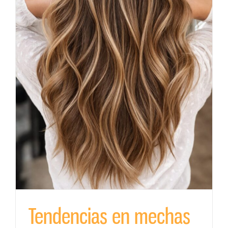
Tendencias en mechas