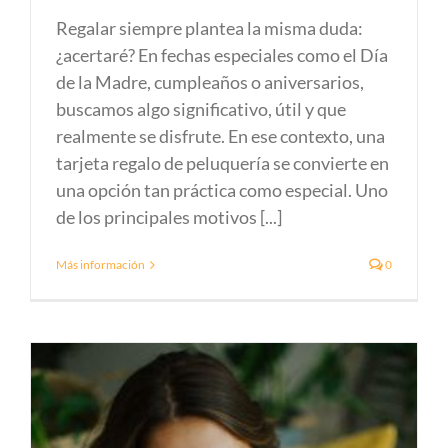
Regalar siempre plantea la misma duda:
¿acertaré? En fechas especiales como el Día
de la Madre, cumpleaños o aniversarios,
buscamos algo significativo, útil y que
realmente se disfrute. En ese contexto, una
tarjeta regalo de peluquería se convierte en
una opción tan práctica como especial. Uno
de los principales motivos [...]
Más información
0