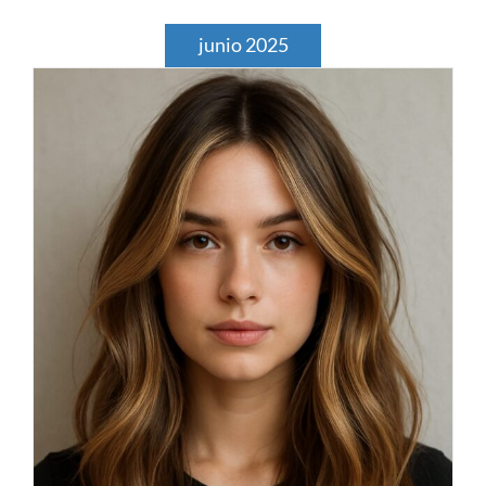
junio 2025