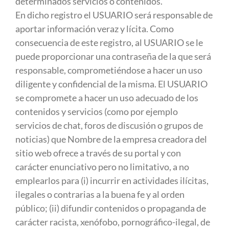
determinados servicios o contenidos.
En dicho registro el USUARIO será responsable de
aportar información veraz y lícita. Como
consecuencia de este registro, al USUARIO se le
puede proporcionar una contraseña de la que será
responsable, comprometiéndose a hacer un uso
diligente y confidencial de la misma. El USUARIO
se compromete a hacer un uso adecuado de los
contenidos y servicios (como por ejemplo
servicios de chat, foros de discusión o grupos de
noticias) que Nombre de la empresa creadora del
sitio web ofrece a través de su portal y con
carácter enunciativo pero no limitativo, a no
emplearlos para (i) incurrir en actividades ilícitas,
ilegales o contrarias a la buena fe y al orden
público; (ii) difundir contenidos o propaganda de
carácter racista, xenófobo, pornográfico-ilegal, de