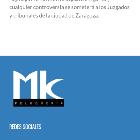
cualquier controversia se someterá a los Juzgados
y tribunales de la ciudad de Zaragoza.
REDES SOCIALES