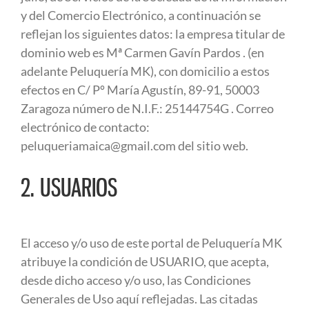
y del Comercio Electrónico, a continuación se
reflejan los siguientes datos: la empresa titular de
dominio web es Mª Carmen Gavín Pardos . (en
adelante Peluquería MK), con domicilio a estos
efectos en C/ Pº María Agustín, 89-91, 50003
Zaragoza número de N.I.F.: 25144754G . Correo
electrónico de contacto:
peluqueriamaica@gmail.com
del sitio web.
2. USUARIOS
El acceso y/o uso de este portal de Peluquería MK
atribuye la condición de USUARIO, que acepta,
desde dicho acceso y/o uso, las Condiciones
Generales de Uso aquí reflejadas. Las citadas