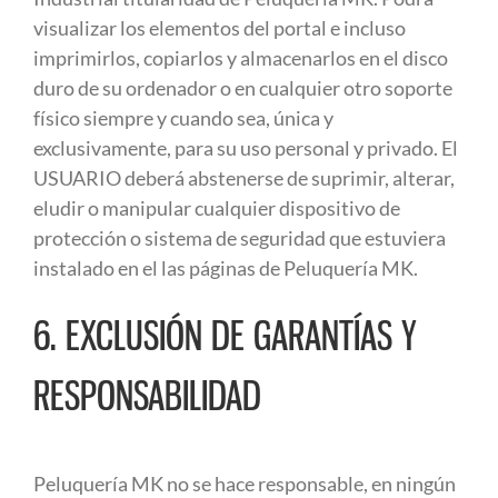
visualizar los elementos del portal e incluso
imprimirlos, copiarlos y almacenarlos en el disco
duro de su ordenador o en cualquier otro soporte
físico siempre y cuando sea, única y
exclusivamente, para su uso personal y privado. El
USUARIO deberá abstenerse de suprimir, alterar,
eludir o manipular cualquier dispositivo de
protección o sistema de seguridad que estuviera
instalado en el las páginas de Peluquería MK.
6. EXCLUSIÓN DE GARANTÍAS Y
RESPONSABILIDAD
Peluquería MK no se hace responsable, en ningún