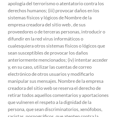
apología del terrorismo o atentatorio contra los
derechos humanos; (iii) provocar daños en los
sistemas físicos y lógicos de Nombre de la
empresa creadora del sitio web , de sus
proveedores o de terceras personas, introducir o
difundir en la red virus informáticos o
cualesquiera otros sistemas físicos o lógicos que
sean susceptibles de provocar los daños
anteriormente mencionados; (iv) intentar acceder
y, en su caso, utilizar las cuentas de correo
electrónico de otros usuarios y modificarlo
manipular sus mensajes. Nombre de la empresa
creadora del sitio web se reserva el derecho de
retirar todos aquellos comentarios y aportaciones
que vulneren el respeto a la dignidad de la
persona, que sean discriminatorios, xenófobos,
racistas, pornográficos, que atenten contra la