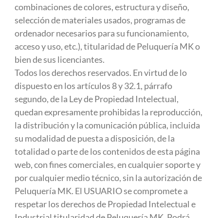
combinaciones de colores, estructura y diseño,
selección de materiales usados, programas de
ordenador necesarios para su funcionamiento,
acceso y uso, etc.), titularidad de Peluquería MK o
bien de sus licenciantes.
Todos los derechos reservados. En virtud de lo
dispuesto en los artículos 8 y 32.1, párrafo
segundo, de la Ley de Propiedad Intelectual,
quedan expresamente prohibidas la reproducción,
la distribución y la comunicación pública, incluida
su modalidad de puesta a disposición, de la
totalidad o parte de los contenidos de esta página
web, con fines comerciales, en cualquier soporte y
por cualquier medio técnico, sin la autorización de
Peluquería MK. El USUARIO se compromete a
respetar los derechos de Propiedad Intelectual e
Industrial titularidad de Peluquería MK. Podrá