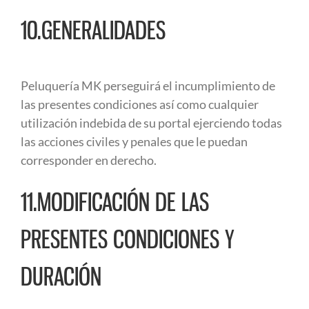
10.GENERALIDADES
Peluquería MK perseguirá el incumplimiento de
las presentes condiciones así como cualquier
utilización indebida de su portal ejerciendo todas
las acciones civiles y penales que le puedan
corresponder en derecho.
11.MODIFICACIÓN DE LAS
PRESENTES CONDICIONES Y
DURACIÓN