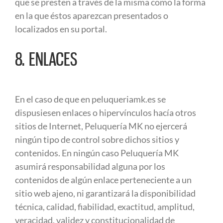
que se presten a través de la misma como la forma
en la que éstos aparezcan presentados o
localizados en su portal.
8. ENLACES
En el caso de que en peluqueriamk.es se
dispusiesen enlaces o hipervínculos hacía otros
sitios de Internet, Peluquería MK no ejercerá
ningún tipo de control sobre dichos sitios y
contenidos. En ningún caso Peluquería MK
asumirá responsabilidad alguna por los
contenidos de algún enlace perteneciente a un
sitio web ajeno, ni garantizará la disponibilidad
técnica, calidad, fiabilidad, exactitud, amplitud,
veracidad, validez y constitucionalidad de