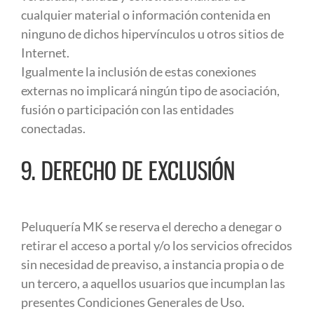
cualquier material o información contenida en
ninguno de dichos hipervínculos u otros sitios de
Internet.
Igualmente la inclusión de estas conexiones
externas no implicará ningún tipo de asociación,
fusión o participación con las entidades
conectadas.
9. DERECHO DE EXCLUSIÓN
Peluquería MK se reserva el derecho a denegar o
retirar el acceso a portal y/o los servicios ofrecidos
sin necesidad de preaviso, a instancia propia o de
un tercero, a aquellos usuarios que incumplan las
presentes Condiciones Generales de Uso.