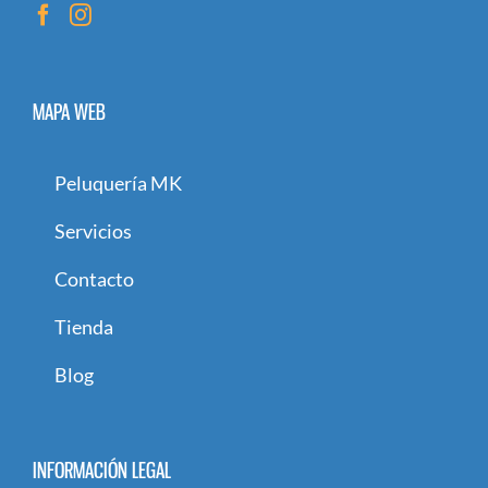
MAPA WEB
Peluquería MK
Servicios
Contacto
Tienda
Blog
INFORMACIÓN LEGAL