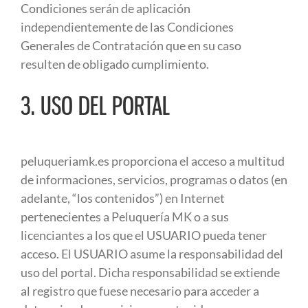
Condiciones serán de aplicación
independientemente de las Condiciones
Generales de Contratación que en su caso
resulten de obligado cumplimiento.
3. USO DEL PORTAL
peluqueriamk.es proporciona el acceso a multitud
de informaciones, servicios, programas o datos (en
adelante, “los contenidos”) en Internet
pertenecientes a Peluquería MK o a sus
licenciantes a los que el USUARIO pueda tener
acceso. El USUARIO asume la responsabilidad del
uso del portal. Dicha responsabilidad se extiende
al registro que fuese necesario para acceder a