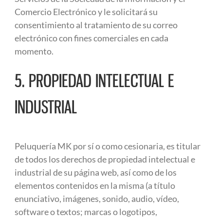
Comercio Electrónico y le solicitará su
consentimiento al tratamiento de su correo
electrónico con fines comerciales en cada
momento.
5. PROPIEDAD INTELECTUAL E
INDUSTRIAL
Peluquería MK por sí o como cesionaria, es titular
de todos los derechos de propiedad intelectual e
industrial de su página web, así como de los
elementos contenidos en la misma (a título
enunciativo, imágenes, sonido, audio, vídeo,
software o textos; marcas o logotipos,