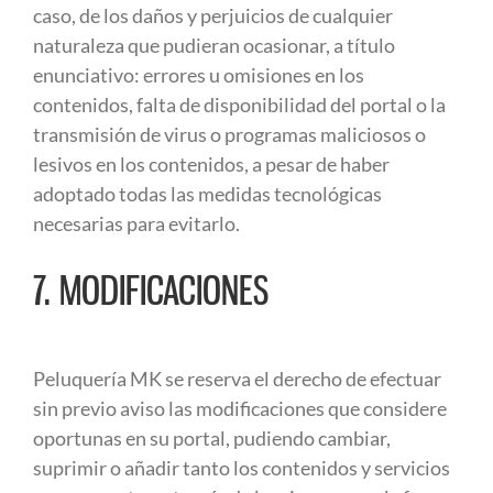
caso, de los daños y perjuicios de cualquier
naturaleza que pudieran ocasionar, a título
enunciativo: errores u omisiones en los
contenidos, falta de disponibilidad del portal o la
transmisión de virus o programas maliciosos o
lesivos en los contenidos, a pesar de haber
adoptado todas las medidas tecnológicas
necesarias para evitarlo.
7. MODIFICACIONES
Peluquería MK se reserva el derecho de efectuar
sin previo aviso las modificaciones que considere
oportunas en su portal, pudiendo cambiar,
suprimir o añadir tanto los contenidos y servicios