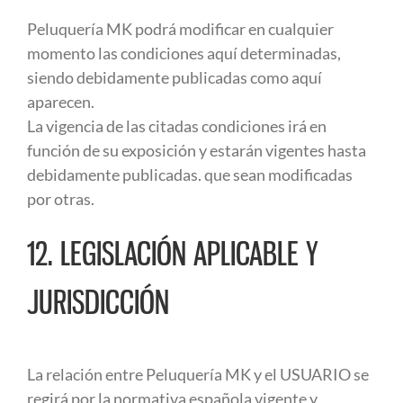
Peluquería MK podrá modificar en cualquier
momento las condiciones aquí determinadas,
siendo debidamente publicadas como aquí
aparecen.
La vigencia de las citadas condiciones irá en
función de su exposición y estarán vigentes hasta
debidamente publicadas. que sean modificadas
por otras.
12. LEGISLACIÓN APLICABLE Y
JURISDICCIÓN
La relación entre Peluquería MK y el USUARIO se
regirá por la normativa española vigente y