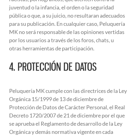
juventud o la infancia, el orden o la seguridad
pública o que, a su juicio, no resultaran adecuados
para su publicación. En cualquier caso, Peluquería
MK no será responsable de las opiniones vertidas
por los usuarios a través de los foros, chats, u
otras herramientas de participación.
4. PROTECCIÓN DE DATOS
Peluquería MK cumple con las directrices de la Ley
Orgánica 15/1999 de 13 de diciembre de
Protección de Datos de Carácter Personal, el Real
Decreto 1720/2007 de 21 de diciembre por el que
se aprueba el Reglamento de desarrollo de la Ley
Orgánica y demás normativa vigente en cada