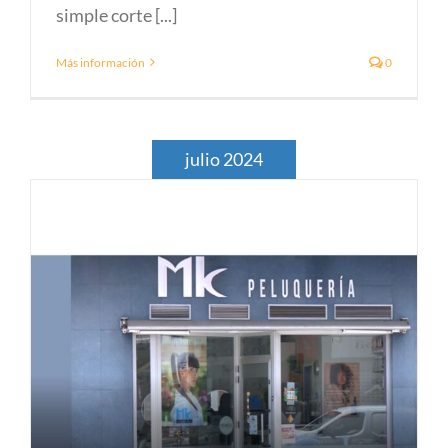
simple corte [...]
Más información
0
julio 2024