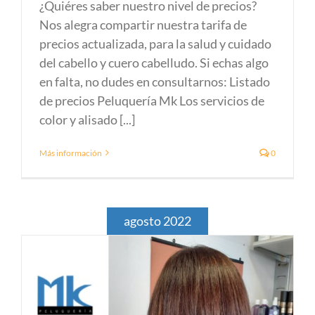
¿Quiéres saber nuestro nivel de precios?
Nos alegra compartir nuestra tarifa de
precios actualizada, para la salud y cuidado
del cabello y cuero cabelludo. Si echas algo
en falta, no dudes en consultarnos: Listado
de precios Peluquería Mk Los servicios de
color y alisado [...]
Más información
0
agosto 2022