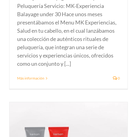
Peluquería Servicio: MK-Experiencia
Balayage under 30 Hace unos meses
presentábamos el Menu MK Experiencias,
Salud en tu cabello, en el cual lanzábamos
una colección de auténticos rituales de
peluquería, que integran una serie de
servicios y experiencias únicos, ofrecidos
como un conjunto y [...]
Más información
0