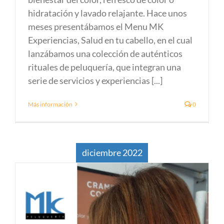
hidratación y lavado relajante. Hace unos
meses presentábamos el Menu MK
Experiencias, Salud en tu cabello, en el cual
lanzábamos una colección de auténticos
rituales de peluquería, que integran una
serie de servicios y experiencias [...]
Más información
0
diciembre 2022