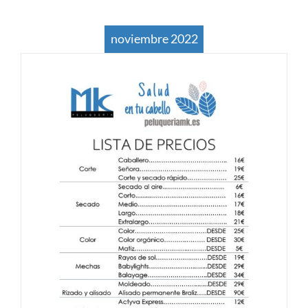
noviembre 2022