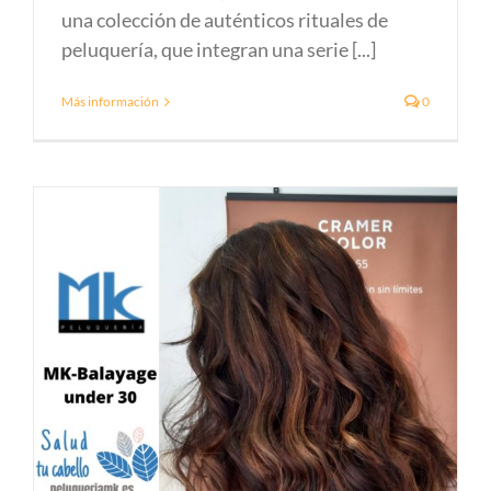
una colección de auténticos rituales de
peluquería, que integran una serie [...]
Más información
0