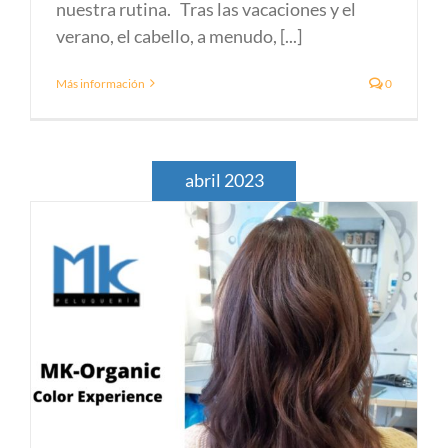
nuestra rutina. Tras las vacaciones y el
verano, el cabello, a menudo, [...]
Más información
0
abril 2023