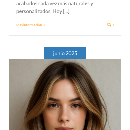
acabados cada vez más naturales y
personalizados. Hoy [...]
Más información
0
junio 2025