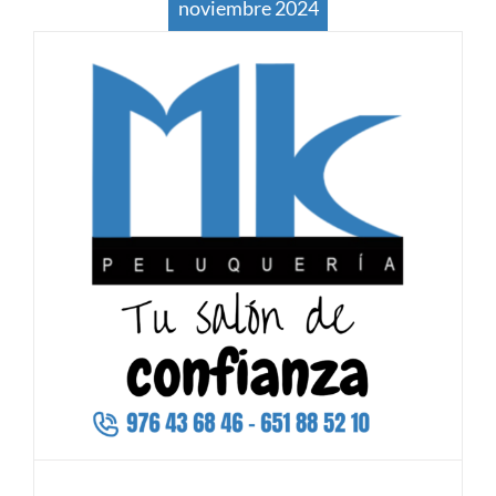
noviembre 2024