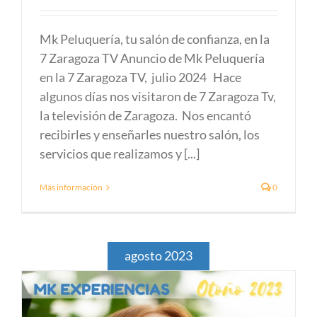
Mk Peluquería, tu salón de confianza, en la
7 Zaragoza TV Anuncio de Mk Peluquería
en la 7 Zaragoza TV, julio 2024 Hace
algunos días nos visitaron de 7 Zaragoza Tv,
la televisión de Zaragoza. Nos encantó
recibirles y enseñarles nuestro salón, los
servicios que realizamos y [...]
Más información
0
agosto 2023