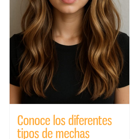
Conoce los diferentes
tipos de mechas