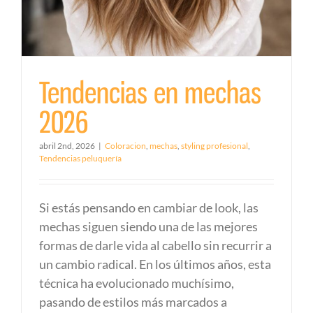
Tendencias en mechas
2026
abril 2nd, 2026
|
Coloracion
,
mechas
,
styling profesional
,
Tendencias peluquería
Si estás pensando en cambiar de look, las
mechas siguen siendo una de las mejores
formas de darle vida al cabello sin recurrir a
un cambio radical. En los últimos años, esta
técnica ha evolucionado muchísimo,
pasando de estilos más marcados a