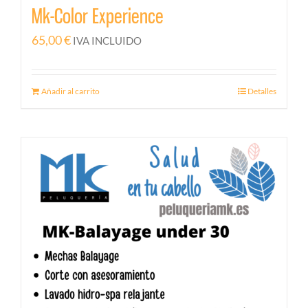
Mk-Color Experience
65,00
€
IVA INCLUIDO
Añadir al carrito
Detalles