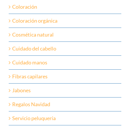
Coloración
Coloración orgánica
Cosmética natural
Cuidado del cabello
Cuidado manos
Fibras capilares
Jabones
Regalos Navidad
Servicio peluquería