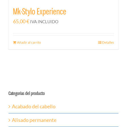
Mk-Stylo Experience
65,00
€
IVA INCLUIDO
Añadir al carrito
Detalles
Categorías del producto
Acabado del cabello
Alisado permanente