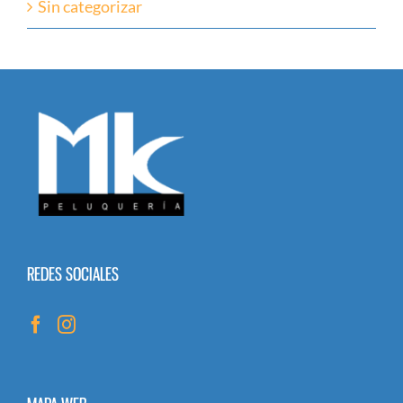
Sin categorizar
REDES SOCIALES