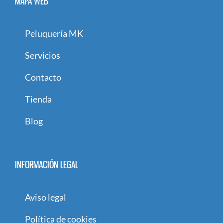
MAPA WEB
Peluquería MK
Servicios
Contacto
Tienda
Blog
INFORMACIÓN LEGAL
Aviso legal
Política de cookies