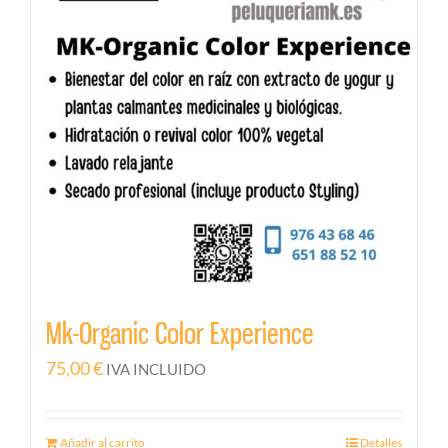
Mk-Organic Color Experience
75,00
€
IVA INCLUIDO
Añadir al carrito
Detalles