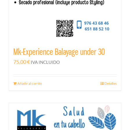
Mk-Experience Balayage under 30
75,00
€
IVA INCLUIDO
Añadir al carrito
Detalles