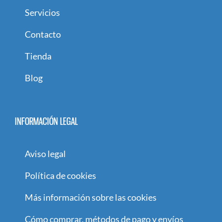
Servicios
Contacto
Tienda
Blog
INFORMACIÓN LEGAL
Aviso legal
Política de cookies
Más información sobre las cookies
Cómo comprar, métodos de pago y envíos