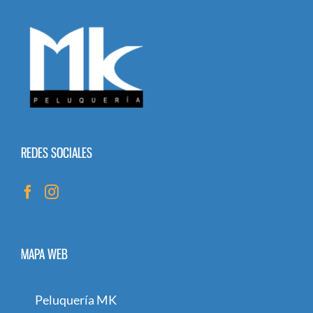
REDES SOCIALES
MAPA WEB
Peluquería MK