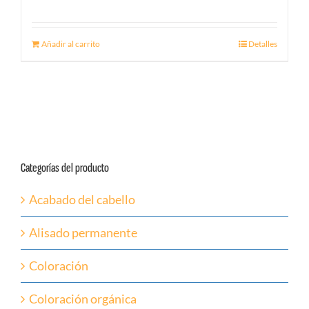
Añadir al carrito
Detalles
Categorías del producto
Acabado del cabello
Alisado permanente
Coloración
Coloración orgánica