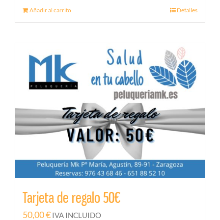
Añadir al carrito
Detalles
Tarjeta de regalo 50€
50,00
€
IVA INCLUIDO