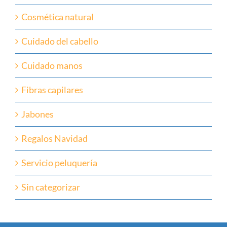
Cosmética natural
Cuidado del cabello
Cuidado manos
Fibras capilares
Jabones
Regalos Navidad
Servicio peluquería
Sin categorizar