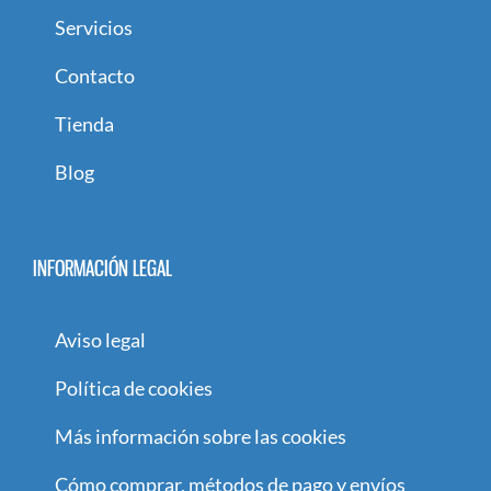
Servicios
Contacto
Tienda
Blog
INFORMACIÓN LEGAL
Aviso legal
Política de cookies
Más información sobre las cookies
Cómo comprar, métodos de pago y envíos