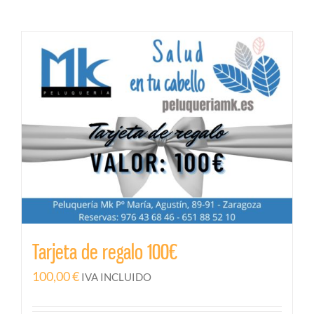
Tarjeta de regalo 100€
100,00
€
IVA INCLUIDO