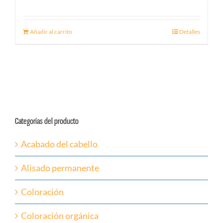
Añadir al carrito
Detalles
Categorías del producto
Acabado del cabello
Alisado permanente
Coloración
Coloración orgánica