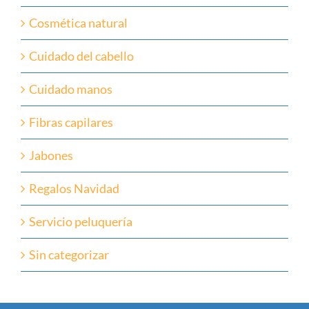
Cosmética natural
Cuidado del cabello
Cuidado manos
Fibras capilares
Jabones
Regalos Navidad
Servicio peluquería
Sin categorizar