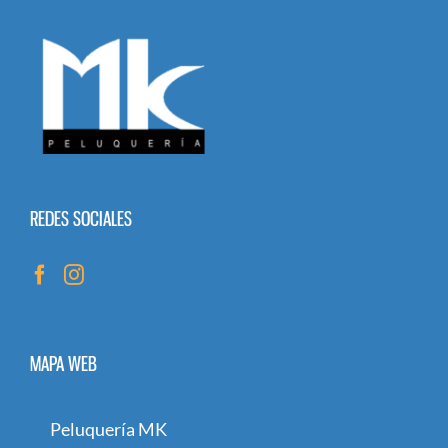
REDES SOCIALES
MAPA WEB
Peluquería MK