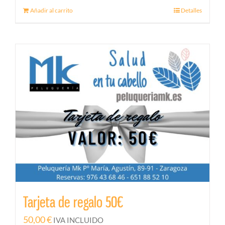
Añadir al carrito
Detalles
Tarjeta de regalo 50€
50,00
€
IVA INCLUIDO