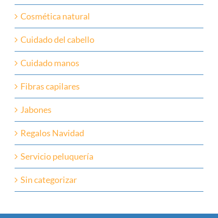
Cosmética natural
Cuidado del cabello
Cuidado manos
Fibras capilares
Jabones
Regalos Navidad
Servicio peluquería
Sin categorizar