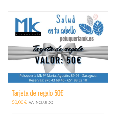
Tarjeta de regalo 50€
50,00
€
IVA INCLUIDO