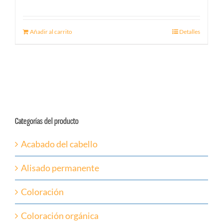
Añadir al carrito
Detalles
Categorías del producto
Acabado del cabello
Alisado permanente
Coloración
Coloración orgánica