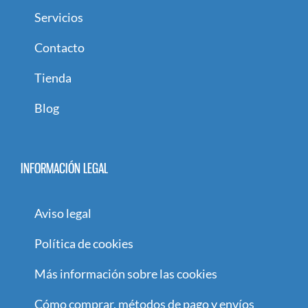
Servicios
Contacto
Tienda
Blog
INFORMACIÓN LEGAL
Aviso legal
Política de cookies
Más información sobre las cookies
Cómo comprar, métodos de pago y envíos