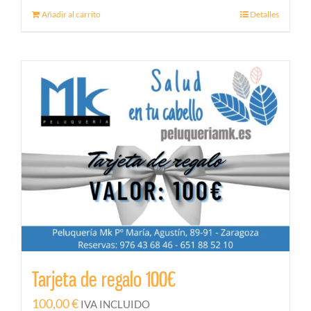
Añadir al carrito
Detalles
Tarjeta de regalo 100€
100,00
€
IVA INCLUIDO