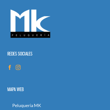
REDES SOCIALES
MAPA WEB
Peluquería MK