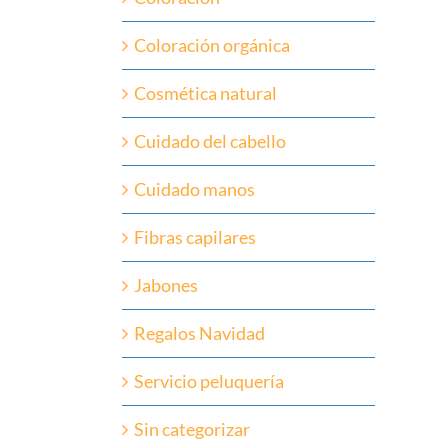
Coloración orgánica
Cosmética natural
Cuidado del cabello
Cuidado manos
Fibras capilares
Jabones
Regalos Navidad
Servicio peluquería
Sin categorizar