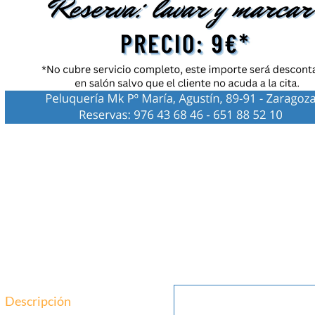
Descripción