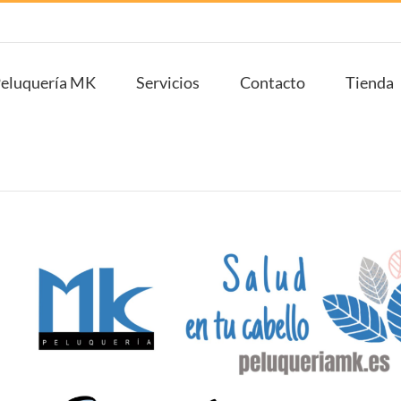
eluquería MK
Servicios
Contacto
Tienda