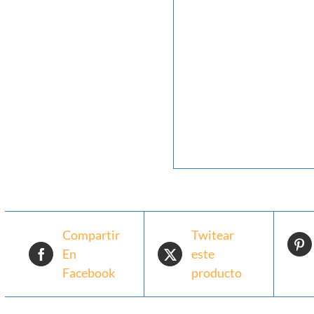
Compartir
Twitear
En
este
Facebook
producto