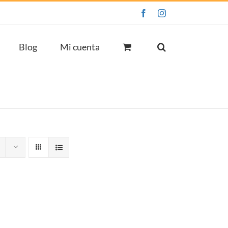
Facebook
Instagram
Blog
Mi cuenta