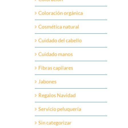
Coloración orgánica
Cosmética natural
Cuidado del cabello
Cuidado manos
Fibras capilares
Jabones
Regalos Navidad
Servicio peluquería
Sin categorizar