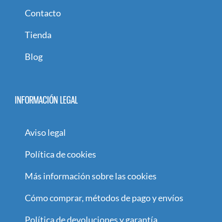
Contacto
Tienda
Blog
INFORMACIÓN LEGAL
Aviso legal
Política de cookies
Más información sobre las cookies
Cómo comprar, métodos de pago y envíos
Política de devoluciones y garantía