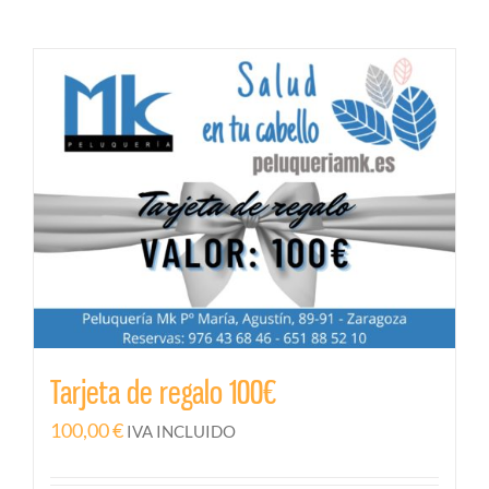
Tarjeta de regalo 100€
100,00
€
IVA INCLUIDO