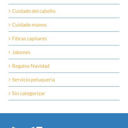
Cuidado del cabello
Cuidado manos
Fibras capilares
Jabones
Regalos Navidad
Servicio peluquería
Sin categorizar