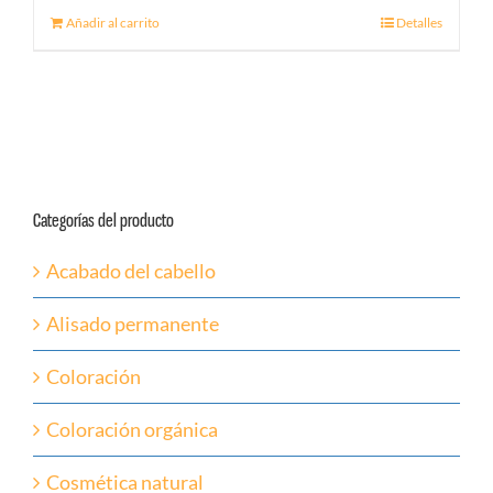
Añadir al carrito
Detalles
Categorías del producto
Acabado del cabello
Alisado permanente
Coloración
Coloración orgánica
Cosmética natural