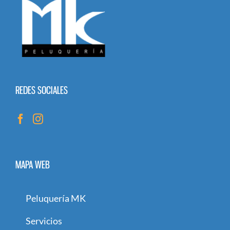
REDES SOCIALES
MAPA WEB
Peluquería MK
Servicios