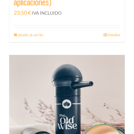
aplicaciones)
23,50
€
IVA INCLUIDO
Añadir al carrito
Detalles