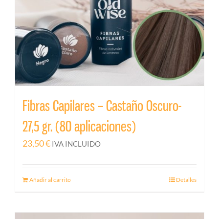
Fibras Capilares – Castaño Oscuro-
27,5 gr. (80 aplicaciones)
23,50
€
IVA INCLUIDO
Añadir al carrito
Detalles