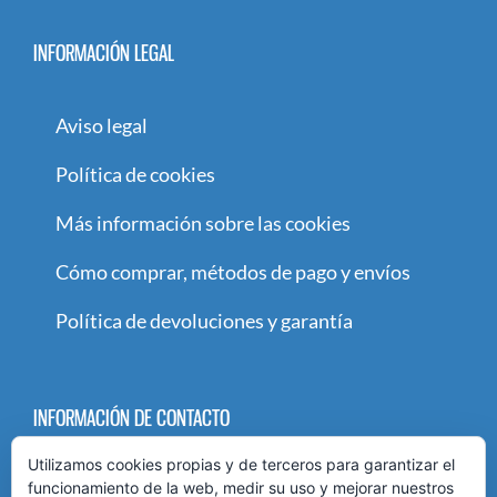
INFORMACIÓN LEGAL
Aviso legal
Política de cookies
Más información sobre las cookies
Cómo comprar, métodos de pago y envíos
Política de devoluciones y garantía
INFORMACIÓN DE CONTACTO
Utilizamos cookies propias y de terceros para garantizar el
Paseo María Agustín 89-91
funcionamiento de la web, medir su uso y mejorar nuestros