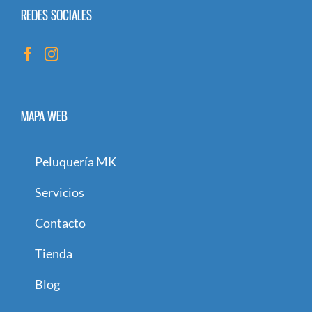
REDES SOCIALES
MAPA WEB
Peluquería MK
Servicios
Contacto
Tienda
Blog