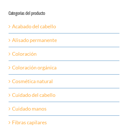
Categorías del producto
Acabado del cabello
Alisado permanente
Coloración
Coloración orgánica
Cosmética natural
Cuidado del cabello
Cuidado manos
Fibras capilares