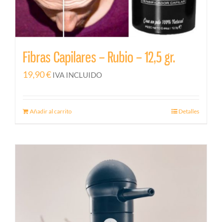
Fibras Capilares – Rubio – 12,5 gr.
19,90
€
IVA INCLUIDO
Añadir al carrito
Detalles