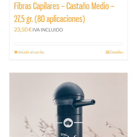
Fibras Capilares – Castaño Medio –
27,5 gr. (80 aplicaciones)
23,50
€
IVA INCLUIDO
Añadir al carrito
Detalles