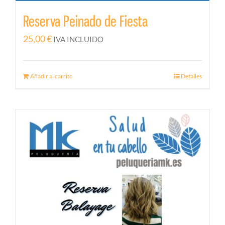
Reserva Peinado de Fiesta
25,00
€
IVA INCLUIDO
Añadir al carrito
Detalles