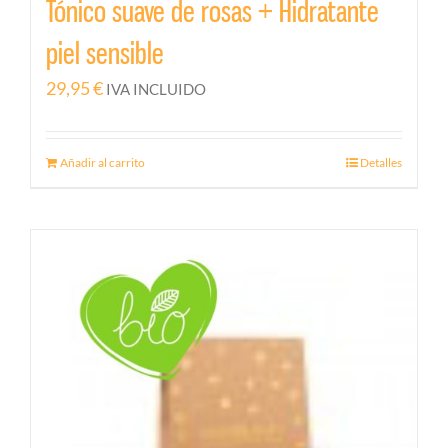
Tónico suave de rosas + Hidratante
piel sensible
29,95
€
IVA INCLUIDO
Añadir al carrito
Detalles