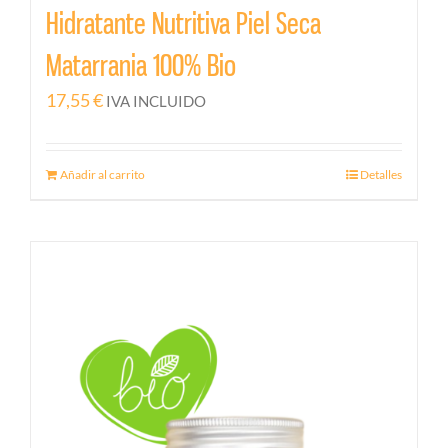
Hidratante Nutritiva Piel Seca
Matarrania 100% Bio
17,55
€
IVA INCLUIDO
Añadir al carrito
Detalles