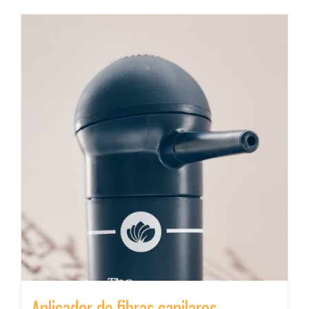
Aplicador de fibras capilares