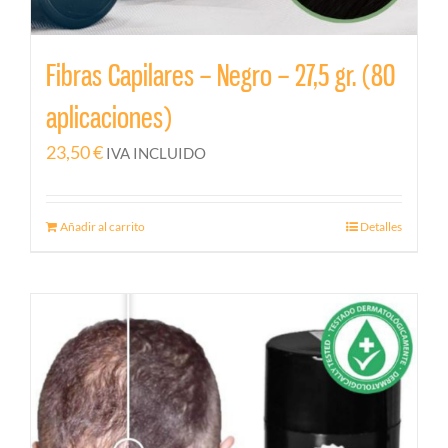
Fibras Capilares – Negro – 27,5 gr. (80
aplicaciones)
23,50
€
IVA INCLUIDO
Añadir al carrito
Detalles