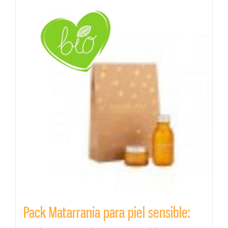
Pack Matarrania para piel sensible: