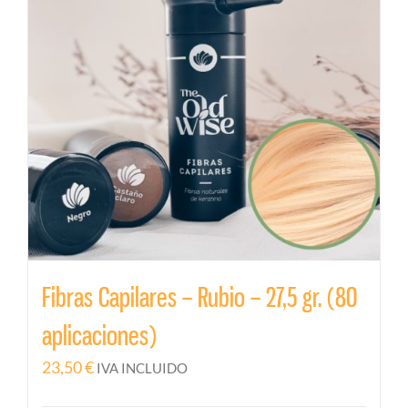
Fibras Capilares – Rubio – 27,5 gr. (80
aplicaciones)
23,50
€
IVA INCLUIDO