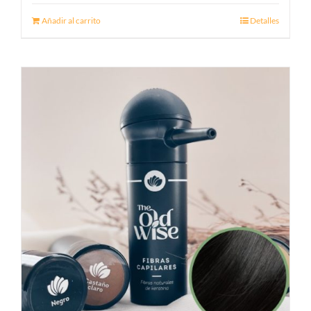
Añadir al carrito
Detalles