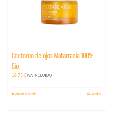
Contorno de ojos Matarrania 100%
Bio
18,75
€
IVA INCLUIDO
Añadir al carrito
Detalles