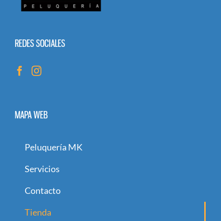
REDES SOCIALES
MAPA WEB
Peluquería MK
Servicios
Contacto
Tienda