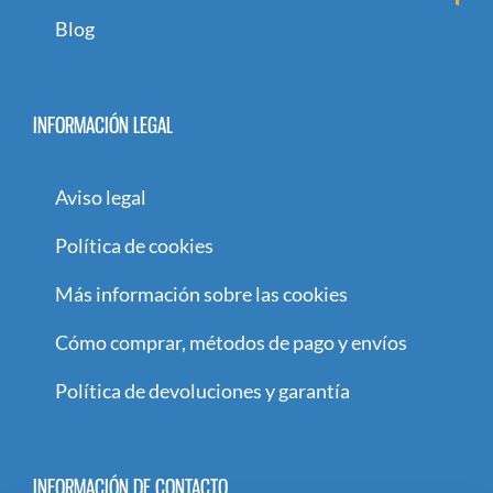
Blog
INFORMACIÓN LEGAL
Aviso legal
Política de cookies
Más información sobre las cookies
Cómo comprar, métodos de pago y envíos
Política de devoluciones y garantía
INFORMACIÓN DE CONTACTO