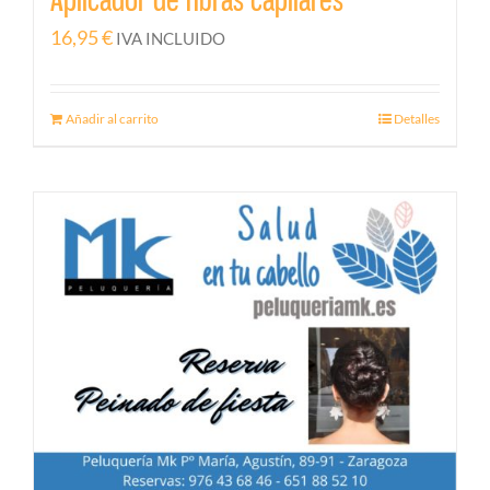
16,95
€
IVA INCLUIDO
Añadir al carrito
Detalles