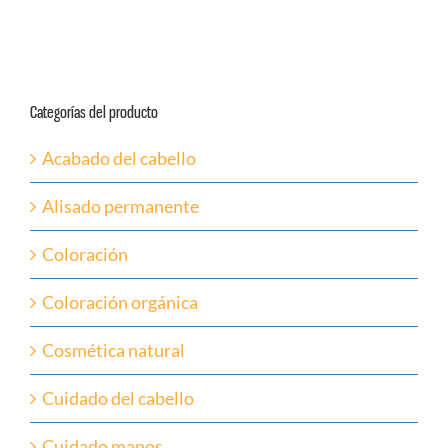
Categorías del producto
Acabado del cabello
Alisado permanente
Coloración
Coloración orgánica
Cosmética natural
Cuidado del cabello
Cuidado manos