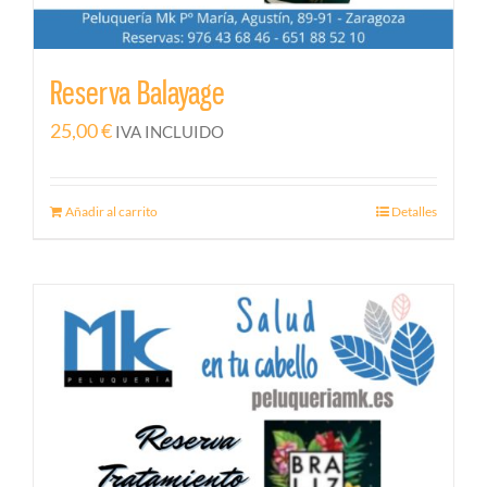
Reserva Balayage
25,00
€
IVA INCLUIDO
Añadir al carrito
Detalles