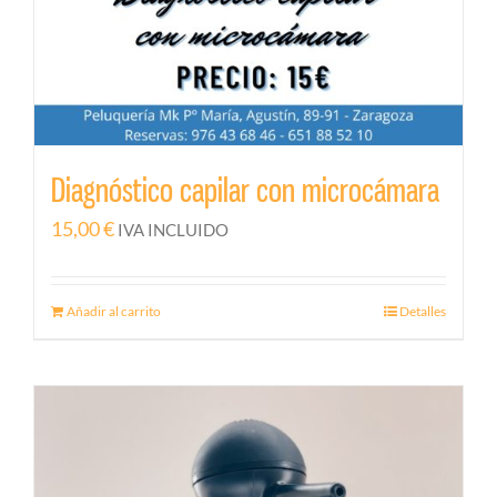
Diagnóstico capilar con microcámara
15,00
€
IVA INCLUIDO
Añadir al carrito
Detalles