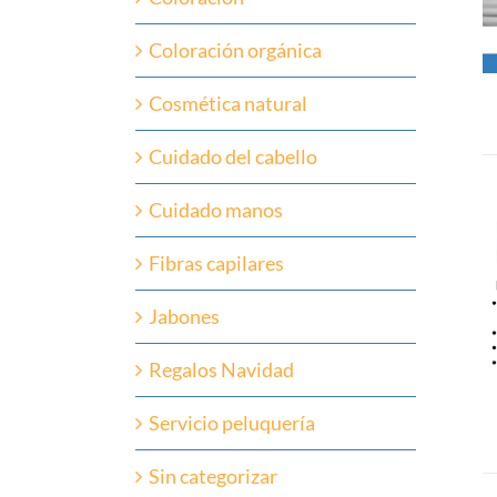
Coloración orgánica
Cosmética natural
Cuidado del cabello
Cuidado manos
Fibras capilares
Jabones
Regalos Navidad
Servicio peluquería
Sin categorizar