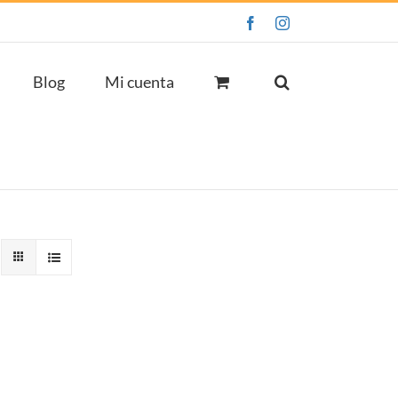
Facebook
Instagram
Blog
Mi cuenta