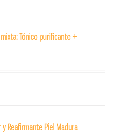
 mixta: Tónico purificante +
 y Reafirmante Piel Madura