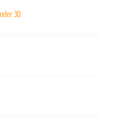
under 30