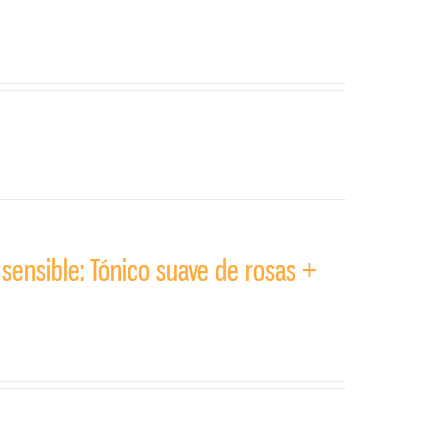
 sensible: Tónico suave de rosas +