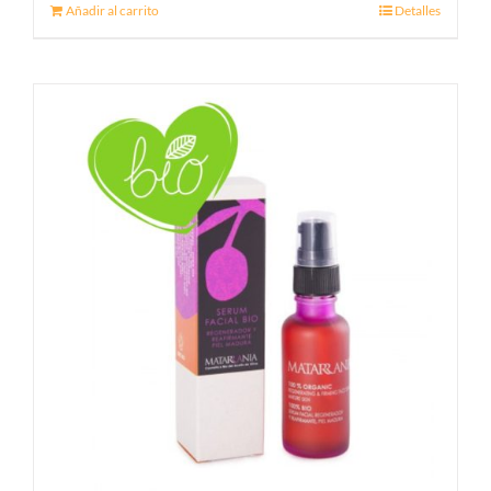
Añadir al carrito
Detalles