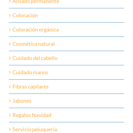
Alisado permanente
Coloración
Coloración orgánica
Cosmética natural
Cuidado del cabello
Cuidado manos
Fibras capilares
Jabones
Regalos Navidad
Servicio peluquería