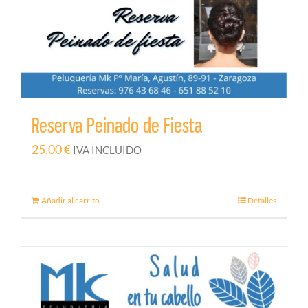
Reserva Peinado de Fiesta
25,00
€
IVA INCLUIDO
Añadir al carrito
Detalles