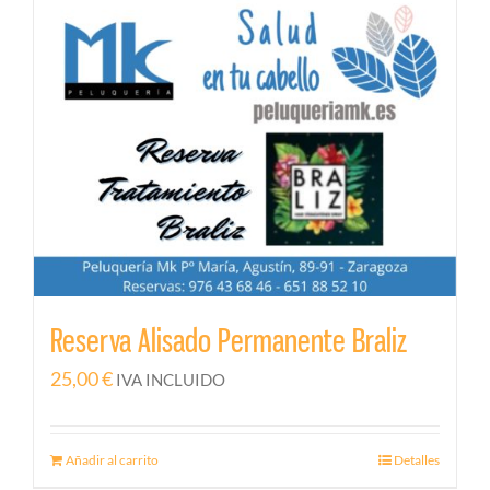
Reserva Alisado Permanente Braliz
25,00
€
IVA INCLUIDO
Añadir al carrito
Detalles