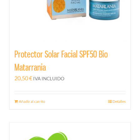
Protector Solar Facial SPF50 Bio
Matarrania
20,50
€
IVA INCLUIDO
Añadir al carrito
Detalles