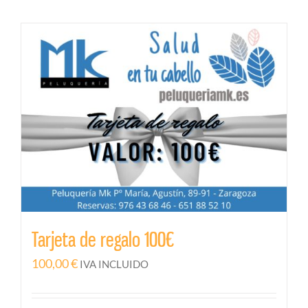
Tarjeta de regalo 100€
100,00
€
IVA INCLUIDO