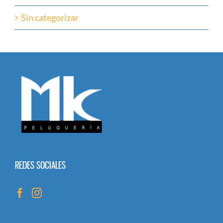
Sin categorizar
REDES SOCIALES