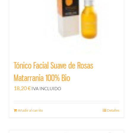
Tónico Facial Suave de Rosas
Matarrania 100% Bio
18,20
€
IVA INCLUIDO
Añadir al carrito
Detalles