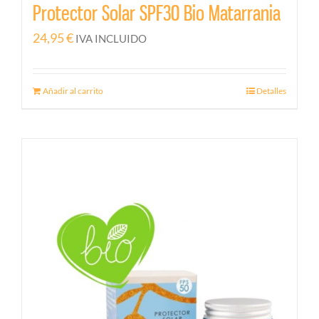
Protector Solar SPF30 Bio Matarrania
24,95
€
IVA INCLUIDO
Añadir al carrito
Detalles