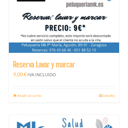
Reserva Lavar y marcar
9,00
€
IVA INCLUIDO
Añadir al carrito
Detalles