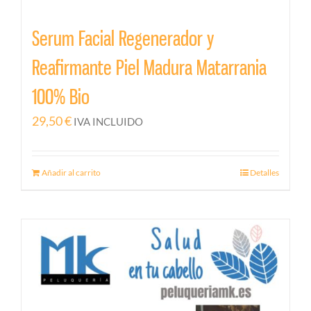
Serum Facial Regenerador y
Reafirmante Piel Madura Matarrania
100% Bio
29,50
€
IVA INCLUIDO
Añadir al carrito
Detalles