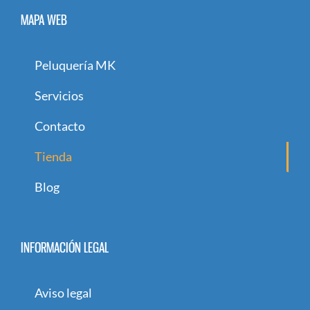
MAPA WEB
Peluquería MK
Servicios
Contacto
Tienda
Blog
INFORMACIÓN LEGAL
Aviso legal