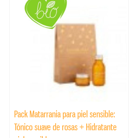
Pack Matarrania para piel sensible:
Tónico suave de rosas + Hidratante