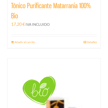
Tónico Purificante Matarrania 100%
Bio
17,20
€
IVA INCLUIDO
Añadir al carrito
Detalles