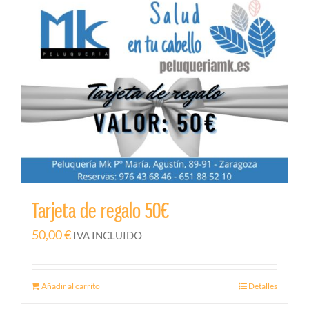
Tarjeta de regalo 50€
50,00
€
IVA INCLUIDO
Añadir al carrito
Detalles