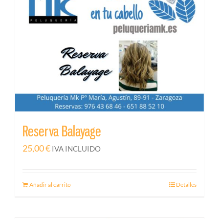
Reserva Balayage
25,00
€
IVA INCLUIDO
Añadir al carrito
Detalles