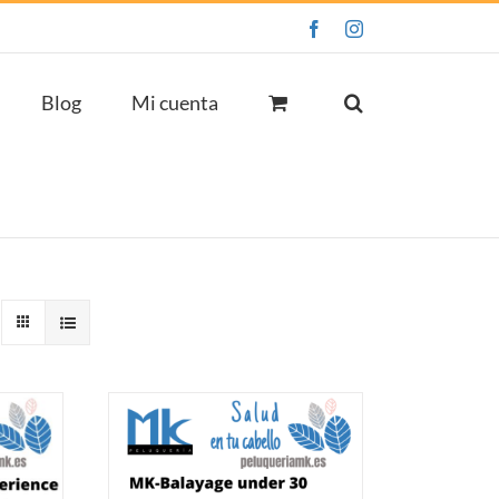
Facebook
Instagram
Blog
Mi cuenta