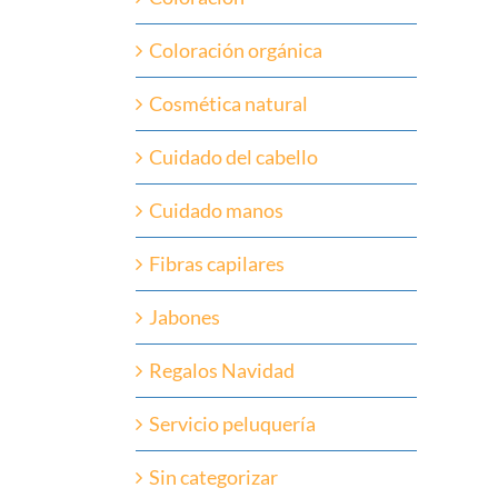
Coloración orgánica
Cosmética natural
Cuidado del cabello
Cuidado manos
Fibras capilares
Jabones
Regalos Navidad
Servicio peluquería
Sin categorizar