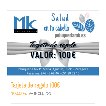
Tarjeta de regalo 100€
100,00
€
IVA INCLUIDO