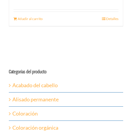
Añadir al carrito
Detalles
Categorías del producto
Acabado del cabello
Alisado permanente
Coloración
Coloración orgánica