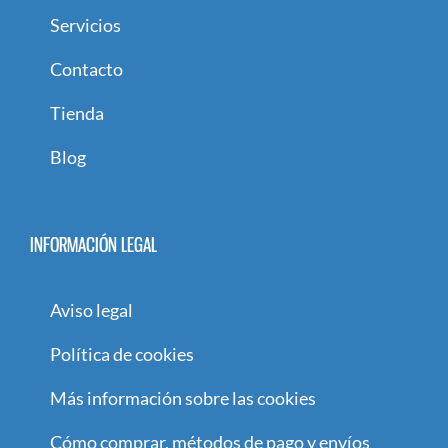
Servicios
Contacto
Tienda
Blog
INFORMACIÓN LEGAL
Aviso legal
Política de cookies
Más información sobre las cookies
Cómo comprar, métodos de pago y envíos