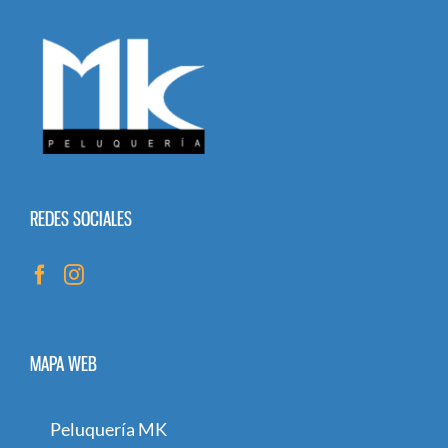
REDES SOCIALES
MAPA WEB
Peluquería MK