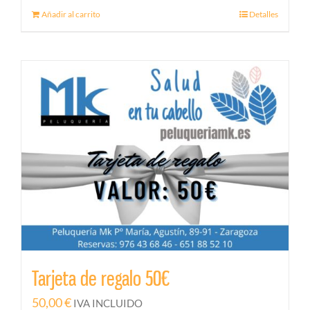
Añadir al carrito
Detalles
Tarjeta de regalo 50€
50,00
€
IVA INCLUIDO