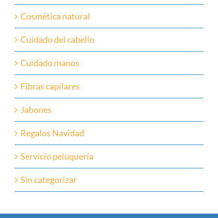
Cosmética natural
Cuidado del cabello
Cuidado manos
Fibras capilares
Jabones
Regalos Navidad
Servicio peluquería
Sin categorizar