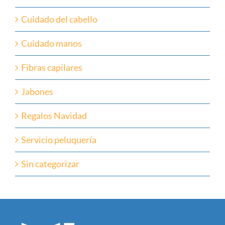
Cuidado del cabello
Cuidado manos
Fibras capilares
Jabones
Regalos Navidad
Servicio peluquería
Sin categorizar