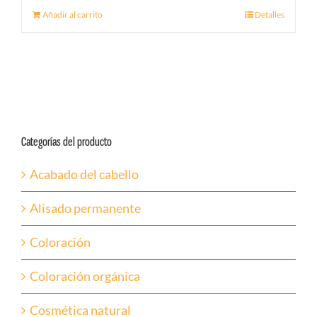
Añadir al carrito
Detalles
Categorías del producto
Acabado del cabello
Alisado permanente
Coloración
Coloración orgánica
Cosmética natural