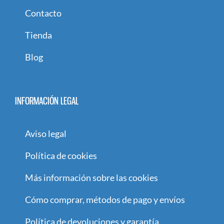
Contacto
Tienda
Blog
INFORMACIÓN LEGAL
Aviso legal
Política de cookies
Más información sobre las cookies
Cómo comprar, métodos de pago y envíos
Política de devoluciones y garantía