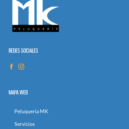
REDES SOCIALES
MAPA WEB
Peluquería MK
Servicios