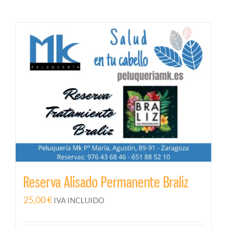
Reserva Alisado Permanente Braliz
25,00
€
IVA INCLUIDO