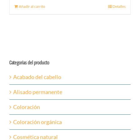
Añadir al carrito
Detalles
Categorías del producto
Acabado del cabello
Alisado permanente
Coloración
Coloración orgánica
Cosmética natural