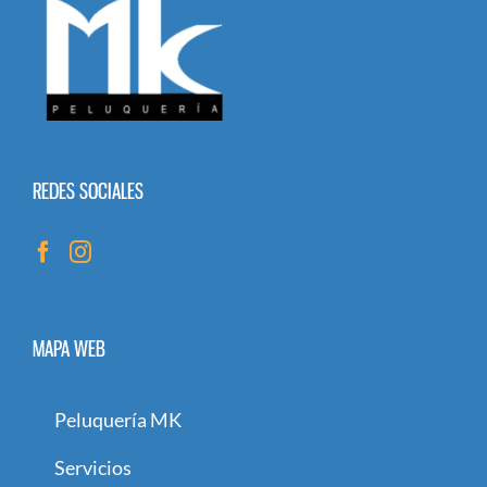
REDES SOCIALES
MAPA WEB
Peluquería MK
Servicios