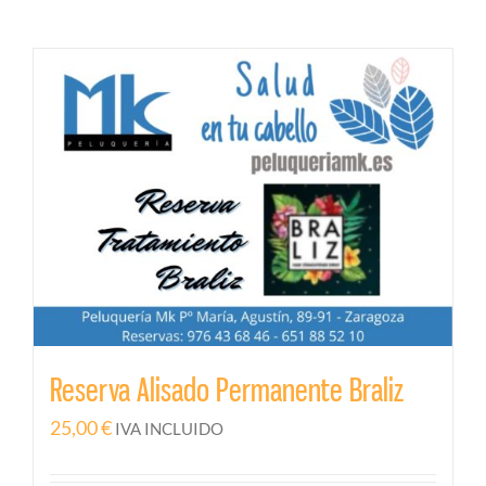
Reserva Alisado Permanente Braliz
25,00
€
IVA INCLUIDO