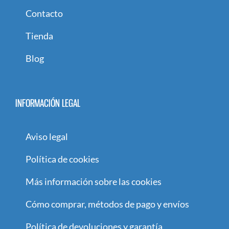
Contacto
Tienda
Blog
INFORMACIÓN LEGAL
Aviso legal
Política de cookies
Más información sobre las cookies
Cómo comprar, métodos de pago y envíos
Política de devoluciones y garantía