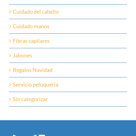
Cuidado del cabello
Cuidado manos
Fibras capilares
Jabones
Regalos Navidad
Servicio peluquería
Sin categorizar